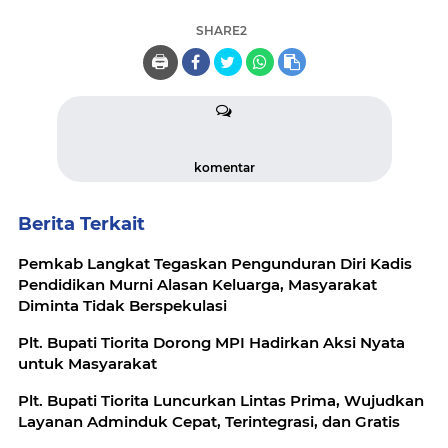
SHARE2
🖨️
komentar
Berita Terkait
Pemkab Langkat Tegaskan Pengunduran Diri Kadis
Pendidikan Murni Alasan Keluarga, Masyarakat
Diminta Tidak Berspekulasi
Plt. Bupati Tiorita Dorong MPI Hadirkan Aksi Nyata
untuk Masyarakat
Plt. Bupati Tiorita Luncurkan Lintas Prima, Wujudkan
Layanan Adminduk Cepat, Terintegrasi, dan Gratis