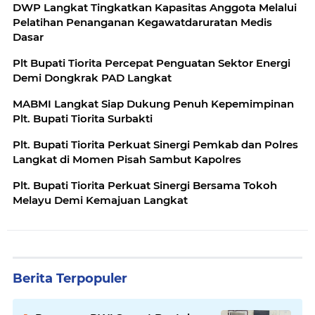
DWP Langkat Tingkatkan Kapasitas Anggota Melalui
Pelatihan Penanganan Kegawatdaruratan Medis
Dasar
Plt Bupati Tiorita Percepat Penguatan Sektor Energi
Demi Dongkrak PAD Langkat
MABMI Langkat Siap Dukung Penuh Kepemimpinan
Plt. Bupati Tiorita Surbakti
Plt. Bupati Tiorita Perkuat Sinergi Pemkab dan Polres
Langkat di Momen Pisah Sambut Kapolres
Plt. Bupati Tiorita Perkuat Sinergi Bersama Tokoh
Melayu Demi Kemajuan Langkat
Berita Terpopuler