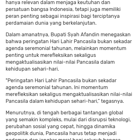
hanya relevan dalam menjaga keutuhan dan
persatuan bangsa Indonesia, tetapi juga memiliki
peran penting sebagai inspirasi bagi terciptanya
perdamaian dunia yang berkelanjutan.
Dalam amanatnya, Bupati Syah Afandin menegaskan
bahwa peringatan Hari Lahir Pancasila bukan sekadar
agenda seremonial tahunan, melainkan momentum
penting untuk merefleksikan sekaligus
mengaktualisasikan nilai-nilai Pancasila dalam
kehidupan sehari-hari.
"Peringatan Hari Lahir Pancasila bukan sekadar
agenda seremonial tahunan. Ini momentum
merefleksikan sekaligus mengaktualisasikan nilai-nilai
Pancasila dalam kehidupan sehari-hari,” tegasnya.
Menurutnya, di tengah berbagai tantangan global
yang semakin kompleks, mulai dari disrupsi teknologi,
perubahan sosial yang cepat, hingga dinamika
geopolitik dunia, Pancasila harus tetap menjadi