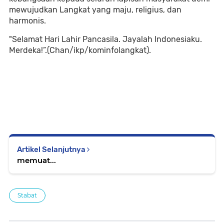
mewujudkan Langkat yang maju, religius, dan
harmonis.
"Selamat Hari Lahir Pancasila. Jayalah Indonesiaku.
Merdeka!”.(Chan/ikp/kominfolangkat).
Artikel Selanjutnya
memuat...
Stabat