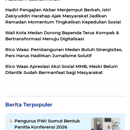
Hadiri Pengajian Akbar Menjemput Berkah, Istri
Zakiyuddin Harahap Ajak Masyarakat Jadikan
Ramadan Momentum Tingkatkan Kepedulian Sosial
Wali Kota Medan Dorong Bapenda Terus Kompak &
Bertransformasi Menuju Digitalisasi
Rico Waas: Pembangunan Medan Butuh Sinergisitas,
Pers Harus Hadirkan Jurnalisme Solutif
Rico Waas Apresiasi Aksi Sosial MMB, Meski Belum
Dilantik Sudah Bermanfaat bagi Masyarakat
Berita Terpopuler
Pengurus PWI Sumut Bentuk
Panitia Konferensi 2026