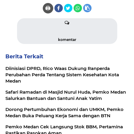
🖨️
komentar
Berita Terkait
Diinisiasi DPRD, Rico Waas Dukung Ranperda
Perubahan Perda Tentang Sistem Kesehatan Kota
Medan
Safari Ramadan di Masjid Nurul Huda, Pemko Medan
Salurkan Bantuan dan Santuni Anak Yatim
Dorong Pertumbuhan Ekonomi dan UMKM, Pemko
Medan Buka Peluang Kerja Sama dengan BTN
Pemko Medan Cek Langsung Stok BBM, Pertamina
Pastikan Pasokan Aman