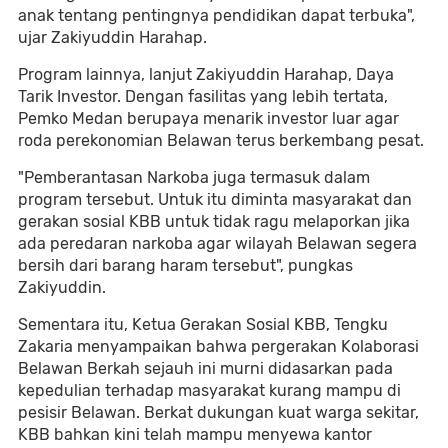
anak tentang pentingnya pendidikan dapat terbuka",
ujar Zakiyuddin Harahap.
Program lainnya, lanjut Zakiyuddin Harahap, Daya
Tarik Investor. Dengan fasilitas yang lebih tertata,
Pemko Medan berupaya menarik investor luar agar
roda perekonomian Belawan terus berkembang pesat.
"Pemberantasan Narkoba juga termasuk dalam
program tersebut. Untuk itu diminta masyarakat dan
gerakan sosial KBB untuk tidak ragu melaporkan jika
ada peredaran narkoba agar wilayah Belawan segera
bersih dari barang haram tersebut", pungkas
Zakiyuddin.
Sementara itu, Ketua Gerakan Sosial KBB, Tengku
Zakaria menyampaikan bahwa pergerakan Kolaborasi
Belawan Berkah sejauh ini murni didasarkan pada
kepedulian terhadap masyarakat kurang mampu di
pesisir Belawan. Berkat dukungan kuat warga sekitar,
KBB bahkan kini telah mampu menyewa kantor