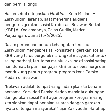
dan bernilai tinggi.
Hal tersebut ditegaskan Wakil Wali Kota Medan, H.
Zakiyuddin Harahap, saat menerima audiensi
pengurus gerakan sosial Kolaborasi Belawan Berkah
(KBB) di Kediamannya, Jalan Gurilla, Medan
Perjuangan, Jumat (5/6/2026).
Dalam pertemuan penuh kehangatan tersebut,
Zakiyuddin mengapresiasi konsistensi gerakan sosial
KBB yang terus bergerak merangkul masyarakat untuk
saling berbagi, terutama melalui aksi bakti sosial setiap
hari Jumat. Ia pun mengajak KBB untuk bersinergi dan
mendukung penuh program-program kerja Pemko
Medan di Belawan.
"Belawan adalah tempat yang indah jika kita benahi
bersama. Kami dari Pemko Medan meminta dukungan
dari gerakan sosial KBB agar program-program yang
kita siapkan dapat berjalan selaras dengan gerakan
nyata di tengah masyarakat," ujar Zakiyuddin Harahap