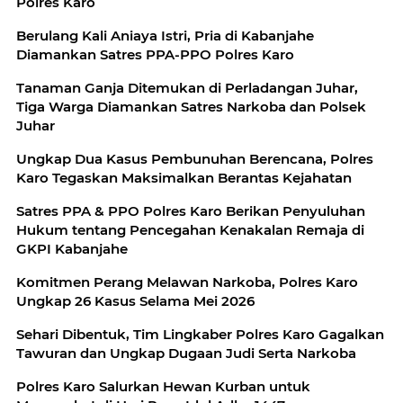
Polres Karo
Berulang Kali Aniaya Istri, Pria di Kabanjahe
Diamankan Satres PPA-PPO Polres Karo
Tanaman Ganja Ditemukan di Perladangan Juhar,
Tiga Warga Diamankan Satres Narkoba dan Polsek
Juhar
Ungkap Dua Kasus Pembunuhan Berencana, Polres
Karo Tegaskan Maksimalkan Berantas Kejahatan
Satres PPA & PPO Polres Karo Berikan Penyuluhan
Hukum tentang Pencegahan Kenakalan Remaja di
GKPI Kabanjahe
Komitmen Perang Melawan Narkoba, Polres Karo
Ungkap 26 Kasus Selama Mei 2026
Sehari Dibentuk, Tim Lingkaber Polres Karo Gagalkan
Tawuran dan Ungkap Dugaan Judi Serta Narkoba
Polres Karo Salurkan Hewan Kurban untuk