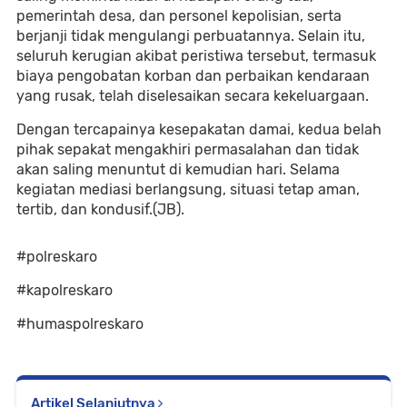
pemerintah desa, dan personel kepolisian, serta
berjanji tidak mengulangi perbuatannya. Selain itu,
seluruh kerugian akibat peristiwa tersebut, termasuk
biaya pengobatan korban dan perbaikan kendaraan
yang rusak, telah diselesaikan secara kekeluargaan.
Dengan tercapainya kesepakatan damai, kedua belah
pihak sepakat mengakhiri permasalahan dan tidak
akan saling menuntut di kemudian hari. Selama
kegiatan mediasi berlangsung, situasi tetap aman,
tertib, dan kondusif.(JB).
#polreskaro
#kapolreskaro
#humaspolreskaro
Artikel Selanjutnya