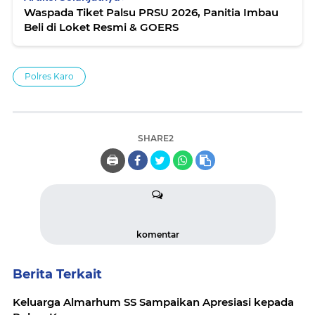
Waspada Tiket Palsu PRSU 2026, Panitia Imbau
Beli di Loket Resmi & GOERS
Polres Karo
SHARE2
🖨️
komentar
Berita Terkait
Keluarga Almarhum SS Sampaikan Apresiasi kepada