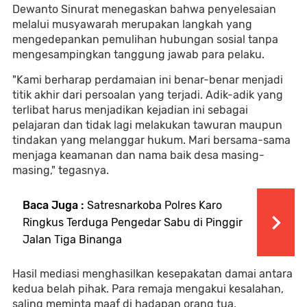
Dewanto Sinurat menegaskan bahwa penyelesaian
melalui musyawarah merupakan langkah yang
mengedepankan pemulihan hubungan sosial tanpa
mengesampingkan tanggung jawab para pelaku.
"Kami berharap perdamaian ini benar-benar menjadi
titik akhir dari persoalan yang terjadi. Adik-adik yang
terlibat harus menjadikan kejadian ini sebagai
pelajaran dan tidak lagi melakukan tawuran maupun
tindakan yang melanggar hukum. Mari bersama-sama
menjaga keamanan dan nama baik desa masing-
masing," tegasnya.
Baca Juga :
Satresnarkoba Polres Karo
Ringkus Terduga Pengedar Sabu di Pinggir
Jalan Tiga Binanga
Hasil mediasi menghasilkan kesepakatan damai antara
kedua belah pihak. Para remaja mengakui kesalahan,
saling meminta maaf di hadapan orang tua,