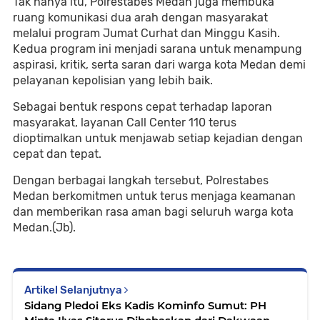
Tak hanya itu, Polrestabes Medan juga membuka
ruang komunikasi dua arah dengan masyarakat
melalui program Jumat Curhat dan Minggu Kasih.
Kedua program ini menjadi sarana untuk menampung
aspirasi, kritik, serta saran dari warga kota Medan demi
pelayanan kepolisian yang lebih baik.
Sebagai bentuk respons cepat terhadap laporan
masyarakat, layanan Call Center 110 terus
dioptimalkan untuk menjawab setiap kejadian dengan
cepat dan tepat.
Dengan berbagai langkah tersebut, Polrestabes
Medan berkomitmen untuk terus menjaga keamanan
dan memberikan rasa aman bagi seluruh warga kota
Medan.(Jb).
Artikel Selanjutnya
Sidang Pledoi Eks Kadis Kominfo Sumut: PH