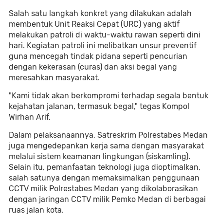
Salah satu langkah konkret yang dilakukan adalah
membentuk Unit Reaksi Cepat (URC) yang aktif
melakukan patroli di waktu-waktu rawan seperti dini
hari. Kegiatan patroli ini melibatkan unsur preventif
guna mencegah tindak pidana seperti pencurian
dengan kekerasan (curas) dan aksi begal yang
meresahkan masyarakat.
"Kami tidak akan berkompromi terhadap segala bentuk
kejahatan jalanan, termasuk begal," tegas Kompol
Wirhan Arif.
Dalam pelaksanaannya, Satreskrim Polrestabes Medan
juga mengedepankan kerja sama dengan masyarakat
melalui sistem keamanan lingkungan (siskamling).
Selain itu, pemanfaatan teknologi juga dioptimalkan,
salah satunya dengan memaksimalkan penggunaan
CCTV milik Polrestabes Medan yang dikolaborasikan
dengan jaringan CCTV milik Pemko Medan di berbagai
ruas jalan kota.