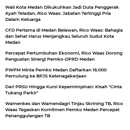
Wali Kota Medan Dikukuhkan Jadi Duta Penggerak
Ayah Teladan, Rico Waas: Jabatan Tertinggi Pria
Dalam Keluarga
CFD Pertama di Medan Belawan, Rico Waas: Bahagia
dan Sehat Harus Menjangkau Seluruh Sudut Kota
Medan
Percepat Pertumbuhan Ekonomi, Rico Waas Dorong
Penguatan Sinergi Pemko-DPRD Medan
PWPM Minta Pemko Medan Daftarkan 16.000
Pemulung ke BPJS Ketenagakerjaan
Dari PRSU Hingga Kursi Kepemimpinan: Kisah "Cinta
Tukang Parkir"
Wamenkes dan Wamendagri Tinjau Skrining TB, Rico
Waas Tegaskan Komitmen Pemko Medan Percepat
Penanggulangan TB