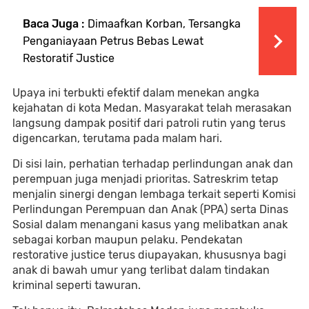
Baca Juga :
Dimaafkan Korban, Tersangka
Penganiayaan Petrus Bebas Lewat
Restoratif Justice
Upaya ini terbukti efektif dalam menekan angka
kejahatan di kota Medan. Masyarakat telah merasakan
langsung dampak positif dari patroli rutin yang terus
digencarkan, terutama pada malam hari.
Di sisi lain, perhatian terhadap perlindungan anak dan
perempuan juga menjadi prioritas. Satreskrim tetap
menjalin sinergi dengan lembaga terkait seperti Komisi
Perlindungan Perempuan dan Anak (PPA) serta Dinas
Sosial dalam menangani kasus yang melibatkan anak
sebagai korban maupun pelaku. Pendekatan
restorative justice terus diupayakan, khususnya bagi
anak di bawah umur yang terlibat dalam tindakan
kriminal seperti tawuran.