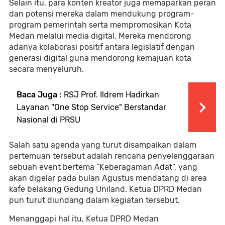
Selain itu, para konten kreator juga memaparkan peran
dan potensi mereka dalam mendukung program-
program pemerintah serta mempromosikan Kota
Medan melalui media digital. Mereka mendorong
adanya kolaborasi positif antara legislatif dengan
generasi digital guna mendorong kemajuan kota
secara menyeluruh.
Baca Juga :
RSJ Prof. Ildrem Hadirkan
Layanan "One Stop Service" Berstandar
Nasional di PRSU
Salah satu agenda yang turut disampaikan dalam
pertemuan tersebut adalah rencana penyelenggaraan
sebuah event bertema “Keberagaman Adat”, yang
akan digelar pada bulan Agustus mendatang di area
kafe belakang Gedung Uniland. Ketua DPRD Medan
pun turut diundang dalam kegiatan tersebut.
Menanggapi hal itu, Ketua DPRD Medan