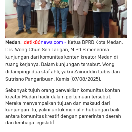
Medan,
detik86
news.com -
Ketua DPRD Kota Medan,
Drs. Wong Chun Sen Tarigan, M.Pd.B menerima
kunjungan dari komunitas konten kreator Medan di
ruang kerjanya. Dalam kunjungan tersebut, Wong
didampingi dua staf ahli, yakni Zainuddin Lubis dan
Sutrisno Pangaribuan, Kamis (07/08/2025).
Sebanyak tujuh orang perwakilan komunitas konten
kreator Medan hadir dalam pertemuan tersebut.
Mereka menyampaikan tujuan dan maksud dari
kunjungan itu, yakni untuk menjalin hubungan baik
antara komunitas kreatif dengan pemerintah daerah
dan lembaga legislatif.