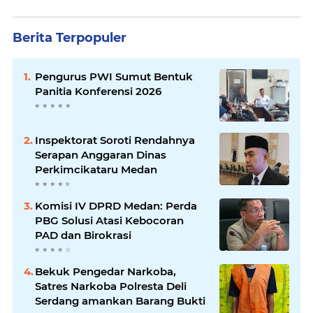
Berita Terpopuler
Pengurus PWI Sumut Bentuk
Panitia Konferensi 2026
Inspektorat Soroti Rendahnya
Serapan Anggaran Dinas
Perkimcikataru Medan
Komisi IV DPRD Medan: Perda
PBG Solusi Atasi Kebocoran
PAD dan Birokrasi
Bekuk Pengedar Narkoba,
Satres Narkoba Polresta Deli
Serdang amankan Barang Bukti