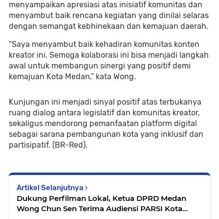
menyampaikan apresiasi atas inisiatif komunitas dan
menyambut baik rencana kegiatan yang dinilai selaras
dengan semangat kebhinekaan dan kemajuan daerah.
“Saya menyambut baik kehadiran komunitas konten
kreator ini. Semoga kolaborasi ini bisa menjadi langkah
awal untuk membangun sinergi yang positif demi
kemajuan Kota Medan,” kata Wong.
Kunjungan ini menjadi sinyal positif atas terbukanya
ruang dialog antara legislatif dan komunitas kreator,
sekaligus mendorong pemanfaatan platform digital
sebagai sarana pembangunan kota yang inklusif dan
partisipatif. (BR-Red).
Artikel Selanjutnya
Dukung Perfilman Lokal, Ketua DPRD Medan
Wong Chun Sen Terima Audiensi PARSI Kota
Medan