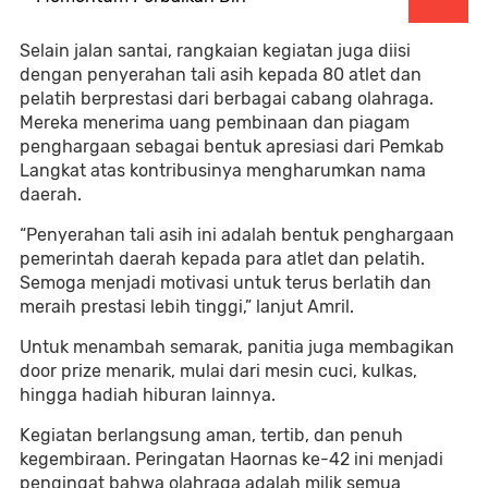
Selain jalan santai, rangkaian kegiatan juga diisi
dengan penyerahan tali asih kepada 80 atlet dan
pelatih berprestasi dari berbagai cabang olahraga.
Mereka menerima uang pembinaan dan piagam
penghargaan sebagai bentuk apresiasi dari Pemkab
Langkat atas kontribusinya mengharumkan nama
daerah.
“Penyerahan tali asih ini adalah bentuk penghargaan
pemerintah daerah kepada para atlet dan pelatih.
Semoga menjadi motivasi untuk terus berlatih dan
meraih prestasi lebih tinggi,” lanjut Amril.
Untuk menambah semarak, panitia juga membagikan
door prize menarik, mulai dari mesin cuci, kulkas,
hingga hadiah hiburan lainnya.
Kegiatan berlangsung aman, tertib, dan penuh
kegembiraan. Peringatan Haornas ke-42 ini menjadi
pengingat bahwa olahraga adalah milik semua