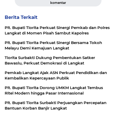
komentar
Berita Terkait
Plt. Bupati Tiorita Perkuat Sinergi Pemkab dan Polres
Langkat di Momen Pisah Sambut Kapolres
Plt. Bupati Tiorita Perkuat Sinergi Bersama Tokoh
Melayu Demi Kemajuan Langkat
Tiorita Surbakti Dukung Pembentukan Satker
Bawaslu, Perkuat Demokrasi di Langkat
Pemkab Langkat Ajak ASN Perkuat Pendidikan dan
Kembalikan Kepercayaan Publik
Plt. Bupati Tiorita Dorong UMKM Langkat Tembus
Ritel Modern hingga Pasar Internasional
Plt. Bupati Tiorita Surbakti Perjuangkan Percepatan
Bantuan Korban Banjir Langkat