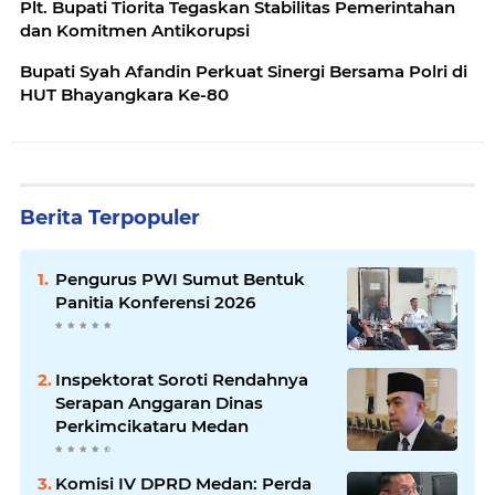
Plt. Bupati Tiorita Tegaskan Stabilitas Pemerintahan
dan Komitmen Antikorupsi
Bupati Syah Afandin Perkuat Sinergi Bersama Polri di
HUT Bhayangkara Ke-80
Berita Terpopuler
Pengurus PWI Sumut Bentuk
Panitia Konferensi 2026
Inspektorat Soroti Rendahnya
Serapan Anggaran Dinas
Perkimcikataru Medan
Komisi IV DPRD Medan: Perda