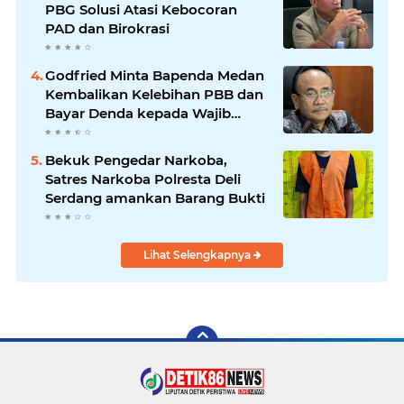
PBG Solusi Atasi Kebocoran
PAD dan Birokrasi
Godfried Minta Bapenda Medan
Kembalikan Kelebihan PBB dan
Bayar Denda kepada Wajib
Pajak
Bekuk Pengedar Narkoba,
Satres Narkoba Polresta Deli
Serdang amankan Barang Bukti
Lihat Selengkapnya