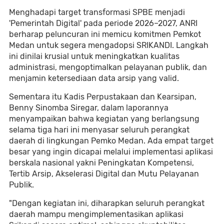
Menghadapi target transformasi SPBE menjadi
'Pemerintah Digital' pada periode 2026–2027, ANRI
berharap peluncuran ini memicu komitmen Pemkot
Medan untuk segera mengadopsi SRIKANDI. Langkah
ini dinilai krusial untuk meningkatkan kualitas
administrasi, mengoptimalkan pelayanan publik, dan
menjamin ketersediaan data arsip yang valid.
Sementara itu Kadis Perpustakaan dan Kearsipan,
Benny Sinomba Siregar, dalam laporannya
menyampaikan bahwa kegiatan yang berlangsung
selama tiga hari ini menyasar seluruh perangkat
daerah di lingkungan Pemko Medan. Ada empat target
besar yang ingin dicapai melalui implementasi aplikasi
berskala nasional yakni Peningkatan Kompetensi,
Tertib Arsip, Akselerasi Digital dan Mutu Pelayanan
Publik.
"Dengan kegiatan ini, diharapkan seluruh perangkat
daerah mampu mengimplementasikan aplikasi