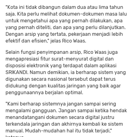
"Kota ini tidak dibangun dalam dua atau lima tahun
saja. Kita perlu melihat dokumen-dokumen masa lalu
untuk mengetahui apa yang pernah dilakukan, apa
yang pernah diteliti, dan apa yang perlu dilanjutkan.
Dengan arsip yang tertata, pekerjaan menjadi lebih
efektif dan efisien," jelas Rico Waas.
Selain fungsi penyimpanan arsip, Rico Waas juga
mengapresiasi fitur surat-menyurat digital dan
disposisi elektronik yang terdapat dalam aplikasi
SRIKANDI. Namun demikian, ia berharap sistem yang
digunakan secara nasional tersebut dapat terus
didukung dengan kualitas jaringan yang baik agar
penggunaannya berjalan optimal.
"Kami berharap sistemnya jangan sampai sering
mengalami gangguan. Jangan sampai ketika hendak
menandatangani dokumen secara digital justru
terkendala jaringan dan akhirnya kembali ke sistem
manual. Mudah-mudahan hal itu tidak terjadi,"