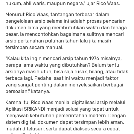
hukum, ahli waris, maupun negara," ujar Rico Waas.
Menurut Rico Waas, tantangan terbesar dalam
pengelolaan arsip selama ini adalah proses pencarian
dokumen lama yang membutuhkan waktu dan tenaga
besar. Ia mencontohkan bagaimana sulitnya mencari
arsip pertanahan puluhan tahun lalu jika masih
tersimpan secara manual.
"Kalau kita ingin mencari arsip tahun 1976 misalnya,
berapa lama waktu yang dibutuhkan? Belum tentu
arsipnya masih utuh, bisa saja rusak, hilang, atau tidak
terbaca lagi. Padahal saat ini waktu menjadi faktor
yang sangat penting dalam menyelesaikan berbagai
persoalan," katanya.
Karena itu, Rico Waas menilai digitalisasi arsip melalui
Aplikasi SRIKANDI menjadi solusi yang tepat untuk
menjawab kebutuhan pemerintahan modern. Dengan
sistem digital, dokumen dapat tersimpan lebih aman,
mudah ditelusuri, serta dapat diakses secara cepat