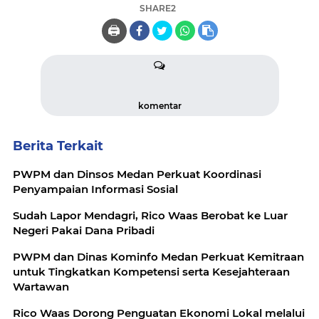
SHARE2
🖨️
komentar
Berita Terkait
PWPM dan Dinsos Medan Perkuat Koordinasi
Penyampaian Informasi Sosial
Sudah Lapor Mendagri, Rico Waas Berobat ke Luar
Negeri Pakai Dana Pribadi
PWPM dan Dinas Kominfo Medan Perkuat Kemitraan
untuk Tingkatkan Kompetensi serta Kesejahteraan
Wartawan
Rico Waas Dorong Penguatan Ekonomi Lokal melalui