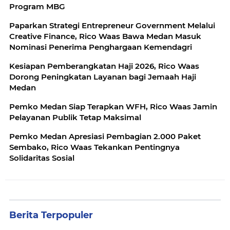
Program MBG
Paparkan Strategi Entrepreneur Government Melalui
Creative Finance, Rico Waas Bawa Medan Masuk
Nominasi Penerima Penghargaan Kemendagri
Kesiapan Pemberangkatan Haji 2026, Rico Waas
Dorong Peningkatan Layanan bagi Jemaah Haji
Medan
Pemko Medan Siap Terapkan WFH, Rico Waas Jamin
Pelayanan Publik Tetap Maksimal
Pemko Medan Apresiasi Pembagian 2.000 Paket
Sembako, Rico Waas Tekankan Pentingnya
Solidaritas Sosial
Berita Terpopuler