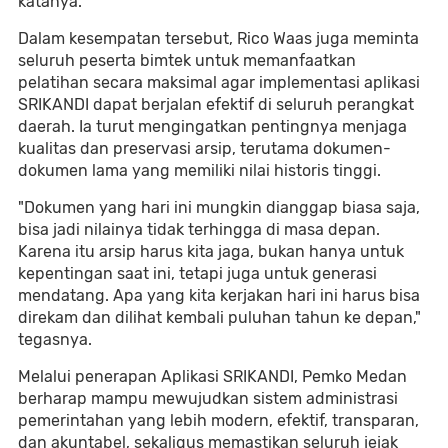
katanya.
Dalam kesempatan tersebut, Rico Waas juga meminta
seluruh peserta bimtek untuk memanfaatkan
pelatihan secara maksimal agar implementasi aplikasi
SRIKANDI dapat berjalan efektif di seluruh perangkat
daerah. Ia turut mengingatkan pentingnya menjaga
kualitas dan preservasi arsip, terutama dokumen-
dokumen lama yang memiliki nilai historis tinggi.
"Dokumen yang hari ini mungkin dianggap biasa saja,
bisa jadi nilainya tidak terhingga di masa depan.
Karena itu arsip harus kita jaga, bukan hanya untuk
kepentingan saat ini, tetapi juga untuk generasi
mendatang. Apa yang kita kerjakan hari ini harus bisa
direkam dan dilihat kembali puluhan tahun ke depan,"
tegasnya.
Melalui penerapan Aplikasi SRIKANDI, Pemko Medan
berharap mampu mewujudkan sistem administrasi
pemerintahan yang lebih modern, efektif, transparan,
dan akuntabel, sekaligus memastikan seluruh jejak