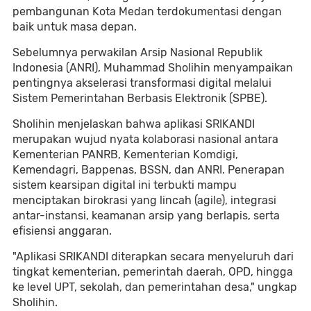
pembangunan Kota Medan terdokumentasi dengan
baik untuk masa depan.
Sebelumnya perwakilan Arsip Nasional Republik
Indonesia (ANRI), Muhammad Sholihin menyampaikan
pentingnya akselerasi transformasi digital melalui
Sistem Pemerintahan Berbasis Elektronik (SPBE).
Sholihin menjelaskan bahwa aplikasi SRIKANDI
merupakan wujud nyata kolaborasi nasional antara
Kementerian PANRB, Kementerian Komdigi,
Kemendagri, Bappenas, BSSN, dan ANRI. Penerapan
sistem kearsipan digital ini terbukti mampu
menciptakan birokrasi yang lincah (agile), integrasi
antar-instansi, keamanan arsip yang berlapis, serta
efisiensi anggaran.
"Aplikasi SRIKANDI diterapkan secara menyeluruh dari
tingkat kementerian, pemerintah daerah, OPD, hingga
ke level UPT, sekolah, dan pemerintahan desa," ungkap
Sholihin.