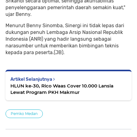
Srikandi secara optimal, sehingga akuntabilitas
penyelenggaraan pemerintah daerah semakin kuat,"
ujar Benny.
Menurut Benny Sinomba, Sinergi ini tidak lepas dari
dukungan penuh Lembaga Arsip Nasional Republik
Indonesia (ANRI) yang hadir langsung sebagai
narasumber untuk memberikan bimbingan teknis
kepada para peserta.(JB).
Artikel Selanjutnya
HLUN ke-30, Rico Waas Cover 10.000 Lansia
Lewat Program PKH Makmur
Pemko Medan