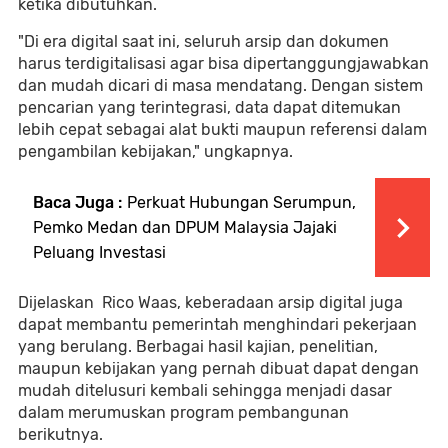
ketika dibutuhkan.
"Di era digital saat ini, seluruh arsip dan dokumen
harus terdigitalisasi agar bisa dipertanggungjawabkan
dan mudah dicari di masa mendatang. Dengan sistem
pencarian yang terintegrasi, data dapat ditemukan
lebih cepat sebagai alat bukti maupun referensi dalam
pengambilan kebijakan," ungkapnya.
Baca Juga :
Perkuat Hubungan Serumpun,
Pemko Medan dan DPUM Malaysia Jajaki
Peluang Investasi
Dijelaskan Rico Waas, keberadaan arsip digital juga
dapat membantu pemerintah menghindari pekerjaan
yang berulang. Berbagai hasil kajian, penelitian,
maupun kebijakan yang pernah dibuat dapat dengan
mudah ditelusuri kembali sehingga menjadi dasar
dalam merumuskan program pembangunan
berikutnya.