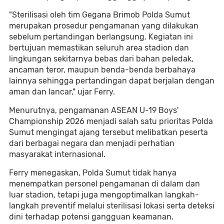
"Sterilisasi oleh tim Gegana Brimob Polda Sumut
merupakan prosedur pengamanan yang dilakukan
sebelum pertandingan berlangsung. Kegiatan ini
bertujuan memastikan seluruh area stadion dan
lingkungan sekitarnya bebas dari bahan peledak,
ancaman teror, maupun benda-benda berbahaya
lainnya sehingga pertandingan dapat berjalan dengan
aman dan lancar," ujar Ferry.
Menurutnya, pengamanan ASEAN U-19 Boys'
Championship 2026 menjadi salah satu prioritas Polda
Sumut mengingat ajang tersebut melibatkan peserta
dari berbagai negara dan menjadi perhatian
masyarakat internasional.
Ferry menegaskan, Polda Sumut tidak hanya
menempatkan personel pengamanan di dalam dan
luar stadion, tetapi juga mengoptimalkan langkah-
langkah preventif melalui sterilisasi lokasi serta deteksi
dini terhadap potensi gangguan keamanan.