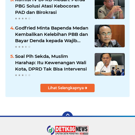
PBG Solusi Atasi Kebocoran
PAD dan Birokrasi
Godfried Minta Bapenda Medan
Kembalikan Kelebihan PBB dan
Bayar Denda kepada Wajib
Pajak
Soal Plh Sekda, Muslim
Harahap: Itu Kewenangan Wali
Kota, DPRD Tak Bisa Intervensi
Lihat Selengkapnya