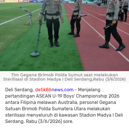
Tim Gegana Brimob Polda Sumut saat melakukan
Sterilisasi di Stadion Madya I Deli Serdang,Rabu (3/6/2026)
Deli Serdang,
detik86
news.com
- Menjelang
pertandingan ASEAN U-19 Boys' Championship 2026
antara Filipina melawan Australia, personel Gegana
Satuan Brimob Polda Sumatera Utara melakukan
sterilisasi menyeluruh di kawasan Stadion Madya I Deli
Serdang, Rabu (3/6/2026) sore.