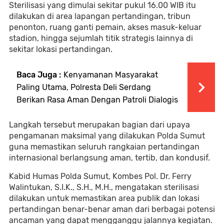
Sterilisasi yang dimulai sekitar pukul 16.00 WIB itu
dilakukan di area lapangan pertandingan, tribun
penonton, ruang ganti pemain, akses masuk-keluar
stadion, hingga sejumlah titik strategis lainnya di
sekitar lokasi pertandingan.
Baca Juga :
Kenyamanan Masyarakat
Paling Utama, Polresta Deli Serdang
Berikan Rasa Aman Dengan Patroli Dialogis
Langkah tersebut merupakan bagian dari upaya
pengamanan maksimal yang dilakukan Polda Sumut
guna memastikan seluruh rangkaian pertandingan
internasional berlangsung aman, tertib, dan kondusif.
Kabid Humas Polda Sumut, Kombes Pol. Dr. Ferry
Walintukan, S.I.K., S.H., M.H., mengatakan sterilisasi
dilakukan untuk memastikan area publik dan lokasi
pertandingan benar-benar aman dari berbagai potensi
ancaman yang dapat mengganggu jalannya kegiatan.