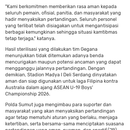
"Kami berkomitmen memberikan rasa aman kepada
seluruh pemain, ofisial, panitia, dan masyarakat yang
hadir menyaksikan pertandingan. Seluruh personel
yang terlibat telah disiagakan untuk mengantisipasi
berbagai kemungkinan sehingga situasi kamtibmas
tetap terjaga," katanya.
Hasil sterilisasi yang dilakukan tim Gegana
menunjukkan tidak ditemukan adanya benda
mencurigakan maupun potensi ancaman yang dapat
mengganggu jalannya pertandingan. Dengan
demikian, Stadion Madya I Deli Serdang dinyatakan
aman dan siap digunakan untuk laga Filipina kontra
Australia dalam ajang ASEAN U-19 Boys'
Championship 2026.
Polda Sumut juga mengimbau para suporter dan
masyarakat yang akan menyaksikan pertandingan
agar tetap mematuhi aturan yang berlaku, menjaga
ketertiban, serta bersama-sama menciptakan suasana