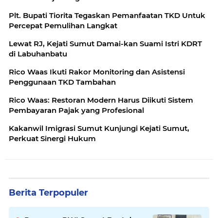
Plt. Bupati Tiorita Tegaskan Pemanfaatan TKD Untuk
Percepat Pemulihan Langkat
Lewat RJ, Kejati Sumut Damai-kan Suami Istri KDRT
di Labuhanbatu
Rico Waas Ikuti Rakor Monitoring dan Asistensi
Penggunaan TKD Tambahan
Rico Waas: Restoran Modern Harus Diikuti Sistem
Pembayaran Pajak yang Profesional
Kakanwil Imigrasi Sumut Kunjungi Kejati Sumut,
Perkuat Sinergi Hukum
Berita Terpopuler