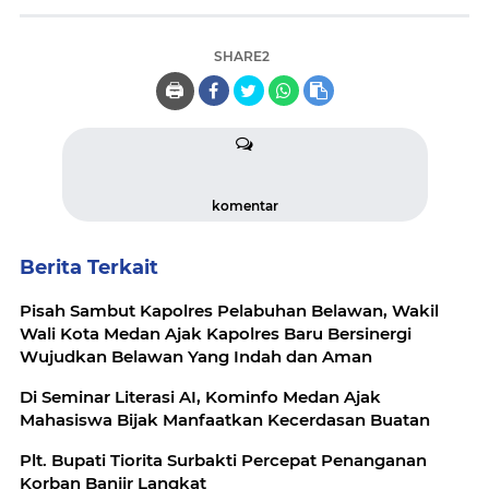
SHARE2
🖨️
komentar
Berita Terkait
Pisah Sambut Kapolres Pelabuhan Belawan, Wakil
Wali Kota Medan Ajak Kapolres Baru Bersinergi
Wujudkan Belawan Yang Indah dan Aman
Di Seminar Literasi AI, Kominfo Medan Ajak
Mahasiswa Bijak Manfaatkan Kecerdasan Buatan
Plt. Bupati Tiorita Surbakti Percepat Penanganan
Korban Banjir Langkat