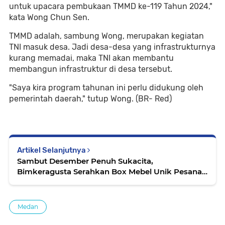
untuk upacara pembukaan TMMD ke-119 Tahun 2024,"
kata Wong Chun Sen.
TMMD adalah, sambung Wong, merupakan kegiatan
TNI masuk desa. Jadi desa-desa yang infrastrukturnya
kurang memadai, maka TNI akan membantu
membangun infrastruktur di desa tersebut.
"Saya kira program tahunan ini perlu didukung oleh
pemerintah daerah," tutup Wong. (BR- Red)
Artikel Selanjutnya
Sambut Desember Penuh Sukacita,
Bimkeragusta Serahkan Box Mebel Unik Pesanan
Hotel Ibis
Medan