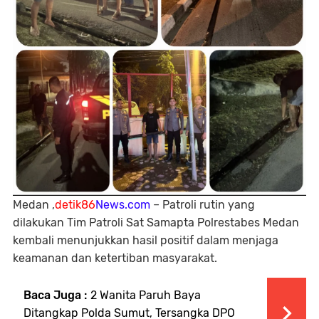
Medan ,
detik86
News.com
– Patroli rutin yang
dilakukan Tim Patroli Sat Samapta Polrestabes Medan
kembali menunjukkan hasil positif dalam menjaga
keamanan dan ketertiban masyarakat.
Baca Juga :
2 Wanita Paruh Baya
Ditangkap Polda Sumut, Tersangka DPO