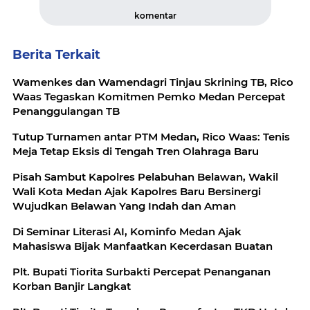
komentar
Berita Terkait
Wamenkes dan Wamendagri Tinjau Skrining TB, Rico
Waas Tegaskan Komitmen Pemko Medan Percepat
Penanggulangan TB
Tutup Turnamen antar PTM Medan, Rico Waas: Tenis
Meja Tetap Eksis di Tengah Tren Olahraga Baru
Pisah Sambut Kapolres Pelabuhan Belawan, Wakil
Wali Kota Medan Ajak Kapolres Baru Bersinergi
Wujudkan Belawan Yang Indah dan Aman
Di Seminar Literasi AI, Kominfo Medan Ajak
Mahasiswa Bijak Manfaatkan Kecerdasan Buatan
Plt. Bupati Tiorita Surbakti Percepat Penanganan
Korban Banjir Langkat