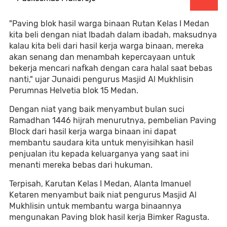
"Paving blok hasil warga binaan Rutan Kelas I Medan
kita beli dengan niat Ibadah dalam ibadah, maksudnya
kalau kita beli dari hasil kerja warga binaan, mereka
akan senang dan menambah kepercayaan untuk
bekerja mencari nafkah dengan cara halal saat bebas
nanti," ujar Junaidi pengurus Masjid Al Mukhlisin
Perumnas Helvetia blok 15 Medan.
Dengan niat yang baik menyambut bulan suci
Ramadhan 1446 hijrah menurutnya, pembelian Paving
Block dari hasil kerja warga binaan ini dapat
membantu saudara kita untuk menyisihkan hasil
penjualan itu kepada keluarganya yang saat ini
menanti mereka bebas dari hukuman.
Terpisah, Karutan Kelas I Medan, Alanta Imanuel
Ketaren menyambut baik niat pengurus Masjid Al
Mukhlisin untuk membantu warga binaannya
mengunakan Paving blok hasil kerja Bimker Ragusta.