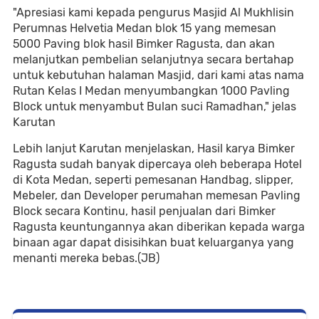
"Apresiasi kami kepada pengurus Masjid Al Mukhlisin
Perumnas Helvetia Medan blok 15 yang memesan
5000 Paving blok hasil Bimker Ragusta, dan akan
melanjutkan pembelian selanjutnya secara bertahap
untuk kebutuhan halaman Masjid, dari kami atas nama
Rutan Kelas I Medan menyumbangkan 1000 Pavling
Block untuk menyambut Bulan suci Ramadhan," jelas
Karutan
Lebih lanjut Karutan menjelaskan, Hasil karya Bimker
Ragusta sudah banyak dipercaya oleh beberapa Hotel
di Kota Medan, seperti pemesanan Handbag, slipper,
Mebeler, dan Developer perumahan memesan Pavling
Block secara Kontinu, hasil penjualan dari Bimker
Ragusta keuntungannya akan diberikan kepada warga
binaan agar dapat disisihkan buat keluarganya yang
menanti mereka bebas.(JB)