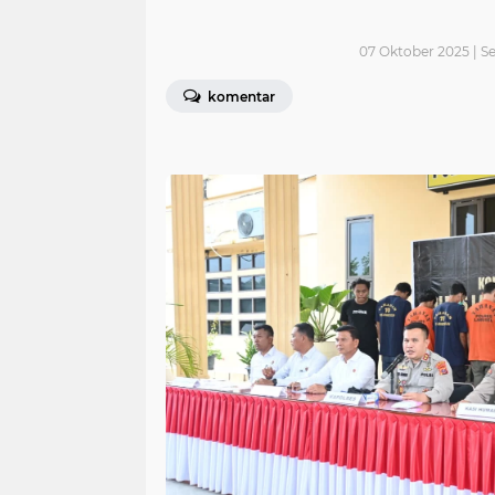
07 Oktober 2025 | Se
komentar