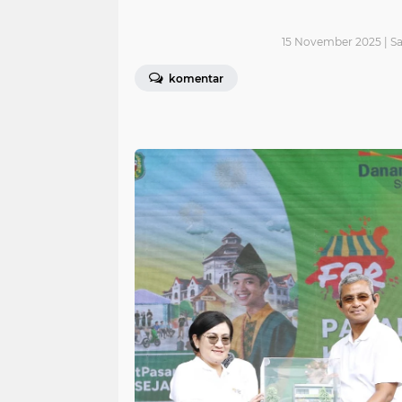
15 November 2025 | S
komentar