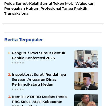
Polda Sumut-Kejati Sumut Teken MoU, Wujudkan
Penegakan Hukum Profesional Tanpa Praktik
Transaksional
Berita Terpopuler
Pengurus PWI Sumut Bentuk
Panitia Konferensi 2026
Inspektorat Soroti Rendahnya
Serapan Anggaran Dinas
Perkimcikataru Medan
Komisi IV DPRD Medan: Perda
PBG Solusi Atasi Kebocoran