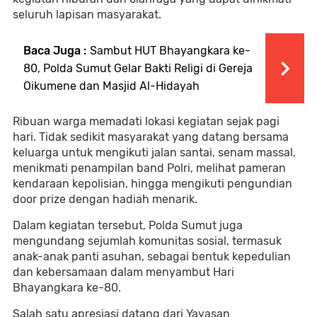
seluruh lapisan masyarakat.
Baca Juga :
Sambut HUT Bhayangkara ke-
80, Polda Sumut Gelar Bakti Religi di Gereja
Oikumene dan Masjid Al-Hidayah
Ribuan warga memadati lokasi kegiatan sejak pagi
hari. Tidak sedikit masyarakat yang datang bersama
keluarga untuk mengikuti jalan santai, senam massal,
menikmati penampilan band Polri, melihat pameran
kendaraan kepolisian, hingga mengikuti pengundian
door prize dengan hadiah menarik.
Dalam kegiatan tersebut, Polda Sumut juga
mengundang sejumlah komunitas sosial, termasuk
anak-anak panti asuhan, sebagai bentuk kepedulian
dan kebersamaan dalam menyambut Hari
Bhayangkara ke-80.
Salah satu apresiasi datang dari Yayasan