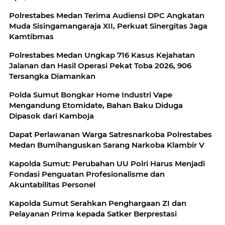
Polrestabes Medan Terima Audiensi DPC Angkatan
Muda Sisingamangaraja XII, Perkuat Sinergitas Jaga
Kamtibmas
Polrestabes Medan Ungkap 716 Kasus Kejahatan
Jalanan dan Hasil Operasi Pekat Toba 2026, 906
Tersangka Diamankan
Polda Sumut Bongkar Home Industri Vape
Mengandung Etomidate, Bahan Baku Diduga
Dipasok dari Kamboja
Dapat Perlawanan Warga Satresnarkoba Polrestabes
Medan Bumihanguskan Sarang Narkoba Klambir V
Kapolda Sumut: Perubahan UU Polri Harus Menjadi
Fondasi Penguatan Profesionalisme dan
Akuntabilitas Personel
Kapolda Sumut Serahkan Penghargaan ZI dan
Pelayanan Prima kepada Satker Berprestasi