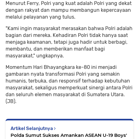
Menurut Ferry, Polri yang kuat adalah Polri yang dekat
dengan rakyat dan mampu membangun kepercayaan
melalui pelayanan yang tulus.
"Kami ingin masyarakat merasakan bahwa Polri adalah
bagian dari mereka. Kehadiran Polri tidak hanya saat
menjaga keamanan, tetapi juga hadir untuk berbagi,
membantu, dan memberikan manfaat bagi
masyarakat," ungkapnya.
Momentum Hari Bhayangkara ke-80 ini menjadi
gambaran nyata transformasi Polri yang semakin
humanis, terbuka, dan responsif terhadap kebutuhan
masyarakat, sekaligus memperkuat sinergi antara Polri
dan seluruh elemen masyarakat di Sumatera Utara.
(JB).
Artikel Selanjutnya
Polda Sumut Sukses Amankan ASEAN U-19 Boys'