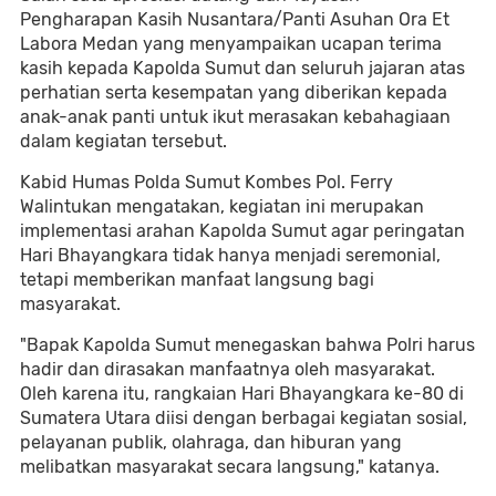
Pengharapan Kasih Nusantara/Panti Asuhan Ora Et
Labora Medan yang menyampaikan ucapan terima
kasih kepada Kapolda Sumut dan seluruh jajaran atas
perhatian serta kesempatan yang diberikan kepada
anak-anak panti untuk ikut merasakan kebahagiaan
dalam kegiatan tersebut.
Kabid Humas Polda Sumut Kombes Pol. Ferry
Walintukan mengatakan, kegiatan ini merupakan
implementasi arahan Kapolda Sumut agar peringatan
Hari Bhayangkara tidak hanya menjadi seremonial,
tetapi memberikan manfaat langsung bagi
masyarakat.
"Bapak Kapolda Sumut menegaskan bahwa Polri harus
hadir dan dirasakan manfaatnya oleh masyarakat.
Oleh karena itu, rangkaian Hari Bhayangkara ke-80 di
Sumatera Utara diisi dengan berbagai kegiatan sosial,
pelayanan publik, olahraga, dan hiburan yang
melibatkan masyarakat secara langsung," katanya.