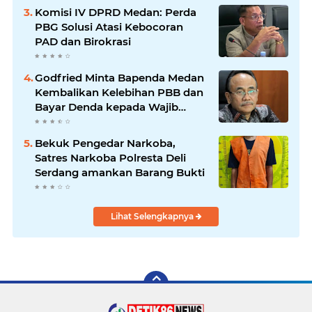
Komisi IV DPRD Medan: Perda
PBG Solusi Atasi Kebocoran
PAD dan Birokrasi
Godfried Minta Bapenda Medan
Kembalikan Kelebihan PBB dan
Bayar Denda kepada Wajib
Pajak
Bekuk Pengedar Narkoba,
Satres Narkoba Polresta Deli
Serdang amankan Barang Bukti
Lihat Selengkapnya