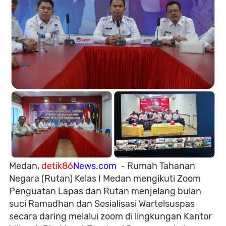
Medan,
detik86
News.com
- Rumah Tahanan
Negara (Rutan) Kelas I Medan mengikuti Zoom
Penguatan Lapas dan Rutan menjelang bulan
suci Ramadhan dan Sosialisasi Wartelsuspas
secara daring melalui zoom di lingkungan Kantor