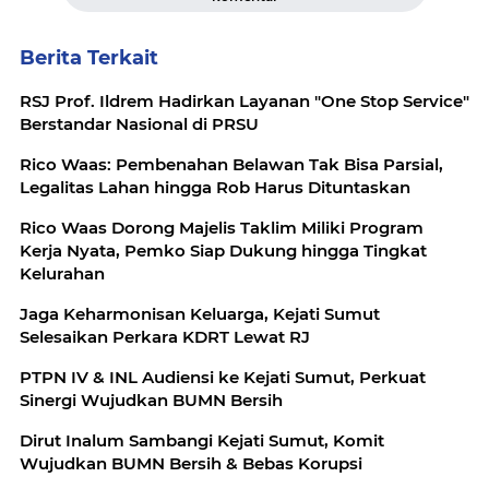
Berita Terkait
RSJ Prof. Ildrem Hadirkan Layanan "One Stop Service"
Berstandar Nasional di PRSU
Rico Waas: Pembenahan Belawan Tak Bisa Parsial,
Legalitas Lahan hingga Rob Harus Dituntaskan
Rico Waas Dorong Majelis Taklim Miliki Program
Kerja Nyata, Pemko Siap Dukung hingga Tingkat
Kelurahan
Jaga Keharmonisan Keluarga, Kejati Sumut
Selesaikan Perkara KDRT Lewat RJ
PTPN IV & INL Audiensi ke Kejati Sumut, Perkuat
Sinergi Wujudkan BUMN Bersih
Dirut Inalum Sambangi Kejati Sumut, Komit
Wujudkan BUMN Bersih & Bebas Korupsi