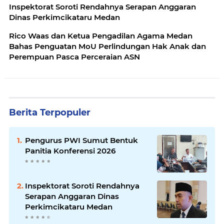
Inspektorat Soroti Rendahnya Serapan Anggaran
Dinas Perkimcikataru Medan
Rico Waas dan Ketua Pengadilan Agama Medan
Bahas Penguatan MoU Perlindungan Hak Anak dan
Perempuan Pasca Perceraian ASN
Berita Terpopuler
Pengurus PWI Sumut Bentuk
Panitia Konferensi 2026
Inspektorat Soroti Rendahnya
Serapan Anggaran Dinas
Perkimcikataru Medan