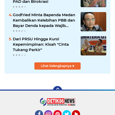
PAD dan Birokrasi
Godfried Minta Bapenda Medan
Kembalikan Kelebihan PBB dan
Bayar Denda kepada Wajib
Pajak
Dari PRSU Hingga Kursi
Kepemimpinan: Kisah "Cinta
Tukang Parkir"
Lihat Selengkapnya