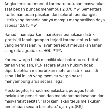
Angka tersebut muncul karena kebutuhan masyarakat
saat beban puncak menembus 2.878 MW. Sementara
itu, kemampuan pasokan dari seluruh pembangkit
listrik yang tersedia hanya mampu menghasilkan daya
sebesar 2.815 MW.
Hariadi memaparkan, maraknya pemakaian listrik
'gratis' di tanah garapan terjadi karena status tanah
yang bermasalah. Wilayah tersebut merupakan lahan
sengketa agraria eks HGU PTPN.
Karena warga tidak memiliki alas hak atau sertifikat
tanah yang sah, PLN secara aturan hukum tidak
diperbolehkan menerbitkan meteran listrik resmi di
sana. Hal inilah yang memicu warga nekat
menyambung arus secara ilegal.
Meski begitu, Hariadi menjelaskan, petugas telah
melakukan penertiban dan mendapat perlawanan dari
masyarakat sekitar. "Tapi kami akan terus melakukan
penertiban secara bertahap," ujarnya. (BR)